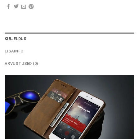
KIRJELDUS
LISAINFO
ARVUSTUSED (0)